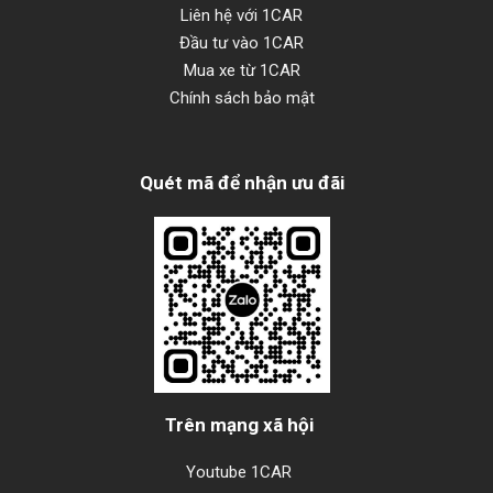
Liên hệ với 1CAR
Đầu tư vào 1CAR
Mua xe từ 1CAR
Chính sách bảo mật
Quét mã để nhận ưu đãi
Trên mạng xã hội
Youtube 1CAR