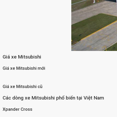
Giá xe Mitsubishi
Giá xe Mitsubishi mới
Giá xe Mitsubishi cũ
Các dòng xe Mitsubishi phổ biến tại Việt Nam
Xpander Cross