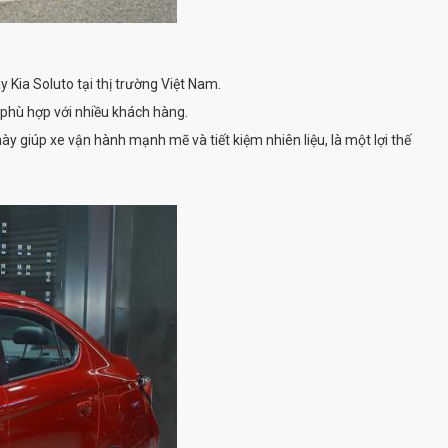
 Kia Soluto tại thị trường Việt Nam.
 phù hợp với nhiều khách hàng.
 giúp xe vận hành mạnh mẽ và tiết kiệm nhiên liệu, là một lợi thế