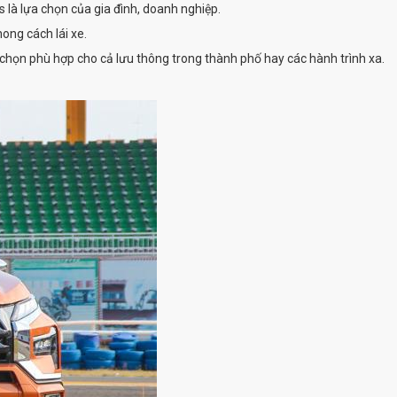
s là lựa chọn của gia đình, doanh nghiệp.
ong cách lái xe.
a chọn phù hợp cho cả lưu thông trong thành phố hay các hành trình xa.