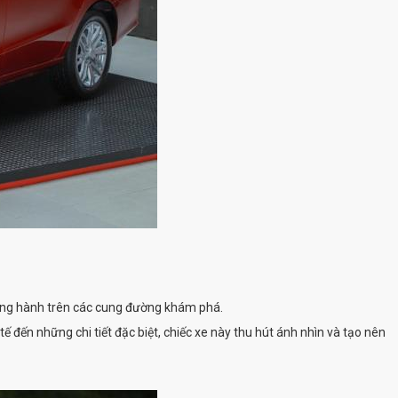
đồng hành trên các cung đường khám phá.
 đến những chi tiết đặc biệt, chiếc xe này thu hút ánh nhìn và tạo nên