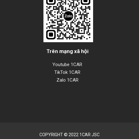
Trên mạng xã hội
Youtube 1CAR
TikTok 1CAR
Zalo 1CAR
COPYRIGHT © 2022 1CAR JSC