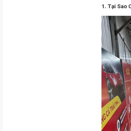
1. Tại Sao