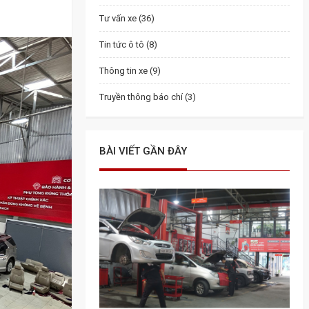
Tư vấn xe (36)
Tin tức ô tô (8)
Thông tin xe (9)
Truyền thông báo chí (3)
BÀI VIẾT GẦN ĐÂY