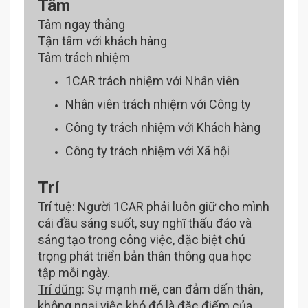
Tâm
Tâm ngay thẳng
Tận tâm với khách hàng
Tâm trách nhiệm
1CAR trách nhiệm với Nhân viên
Nhân viên trách nhiệm với Công ty
Công ty trách nhiệm với Khách hàng
Công ty trách nhiệm với Xã hội
Trí
Trí tuệ
: Người 1CAR phải luôn giữ cho mình
cái đầu sáng suốt, suy nghĩ thấu đáo và
sáng tạo trong công việc, đặc biệt chú
trọng phát triển bản thân thông qua học
tập mỗi ngày.
Trí dũng
: Sự mạnh mẽ, can đảm dấn thân,
không ngại việc khó đó là đặc điểm của