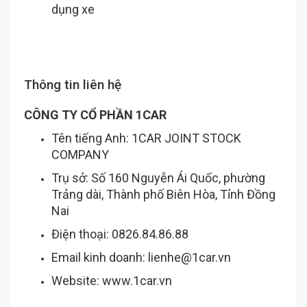
dụng xe
Thông tin liên hệ
CÔNG TY CỔ PHẦN 1CAR
Tên tiếng Anh: 1CAR JOINT STOCK
COMPANY
Trụ sở: Số 160 Nguyễn Ái Quốc, phường
Trảng dài, Thành phố Biên Hòa, Tỉnh Đồng
Nai
Điện thoại: 0826.84.86.88
Email kinh doanh: lienhe@1car.vn
Website:
www.1car.vn