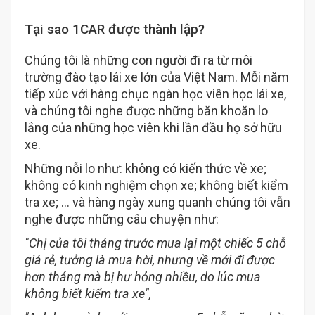
Tại sao 1CAR được thành lập?
Chúng tôi là những con người đi ra từ môi
trường đào tạo lái xe lớn của Việt Nam. Mỗi năm
tiếp xúc với hàng chục ngàn học viên học lái xe,
và chúng tôi nghe được những băn khoăn lo
lắng của những học viên khi lần đầu họ sở hữu
xe.
Những nỗi lo như: không có kiến thức về xe;
không có kinh nghiệm chọn xe; không biết kiểm
tra xe; ... và hàng ngày xung quanh chúng tôi vẫn
nghe được những câu chuyện như:
"Chị của tôi tháng trước mua lại một chiếc 5 chỗ
giá rẻ, tưởng là mua hời, nhưng về mới đi được
hơn tháng mà bị hư hỏng nhiều, do lúc mua
không biết kiểm tra xe",