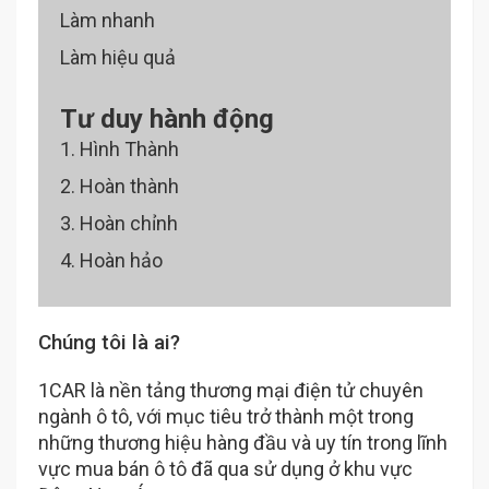
Làm nhanh
Làm hiệu quả
Tư duy hành động
1. Hình Thành
2. Hoàn thành
3. Hoàn chỉnh
4. Hoàn hảo
Chúng tôi là ai?
1CAR là nền tảng thương mại điện tử chuyên
ngành ô tô, với mục tiêu trở thành một trong
những thương hiệu hàng đầu và uy tín trong lĩnh
vực mua bán ô tô đã qua sử dụng ở khu vực