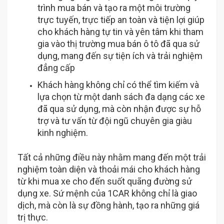
trình mua bán và tạo ra một môi trường
trực tuyến, trực tiếp an toàn và tiện lợi giúp
cho khách hàng tự tin và yên tâm khi tham
gia vào thị trường mua bán ô tô đã qua sử
dụng, mang đến sự tiện ích và trải nghiệm
đẳng cấp
Khách hàng không chỉ có thể tìm kiếm và
lựa chọn từ một danh sách đa dạng các xe
đã qua sử dụng, mà còn nhận được sự hỗ
trợ và tư vấn từ đội ngũ chuyên gia giàu
kinh nghiệm.
Tất cả những điều này nhằm mang đến một trải
nghiệm toàn diện và thoải mái cho khách hàng
từ khi mua xe cho đến suốt quãng đường sử
dụng xe. Sứ mệnh của 1CAR không chỉ là giao
dịch, mà còn là sự đồng hành, tạo ra những giá
trị thực.