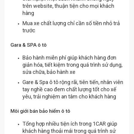
trên website, thuận tiện cho mọi khách
hàng
Mua xe chất lượng chỉ cần số tiền nhỏ trả
trước
Gara & SPA ô tô
Bảo hành miễn phí giúp khách hàng đơn
giản hóa, tiết kiệm trong quá trình sử dụng,
sửa chữa, bảo hành xe
Gare & Spa ô tô rộng rãi, tiên tiến, nhân viên
tay nghề cao đem chất lượng tốt cho xế
yêu, trải nghiệm an tâm cho khách hàng
Môi giới bán bảo hiểm ô tô
Tổng hợp nhiều tiện ích trong 1CAR giúp
khách hàng thoải mái trong quá trình sử