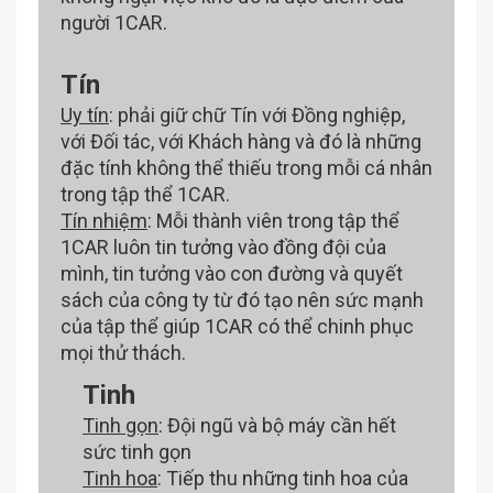
người 1CAR.
Tín
Uy tín
: phải giữ chữ Tín với Đồng nghiệp,
với Đối tác, với Khách hàng và đó là những
đặc tính không thể thiếu trong mỗi cá nhân
trong tập thể 1CAR.
Tín nhiệm
: Mỗi thành viên trong tập thể
1CAR luôn tin tưởng vào đồng đội của
mình, tin tưởng vào con đường và quyết
sách của công ty từ đó tạo nên sức mạnh
của tập thể giúp 1CAR có thể chinh phục
mọi thử thách.
Tinh
Tinh gọn
: Đội ngũ và bộ máy cần hết
sức tinh gọn
Tinh hoa
: Tiếp thu những tinh hoa của