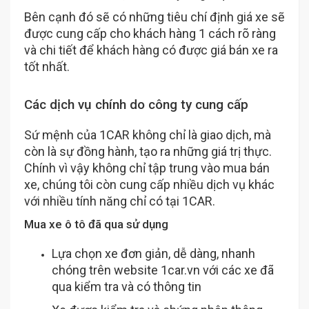
Bên cạnh đó sẽ có những tiêu chí định giá xe sẽ
được cung cấp cho khách hàng 1 cách rõ ràng
và chi tiết để khách hàng có được giá bán xe ra
tốt nhất.
Các dịch vụ chính do công ty cung cấp
Sứ mệnh của 1CAR không chỉ là giao dịch, mà
còn là sự đồng hành, tạo ra những giá trị thực.
Chính vì vậy không chỉ tập trung vào mua bán
xe, chúng tôi còn cung cấp nhiều dịch vụ khác
với nhiều tính năng chỉ có tại 1CAR.
Mua xe ô tô đã qua sử dụng
Lựa chọn xe đơn giản, dễ dàng, nhanh
chóng trên website 1car.vn với các xe đã
qua kiểm tra và có thông tin