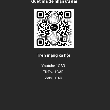
Quét mã để nhận ưu đãi
Trên mạng xã hội
Youtube 1CAR
TikTok 1CAR
Zalo 1CAR