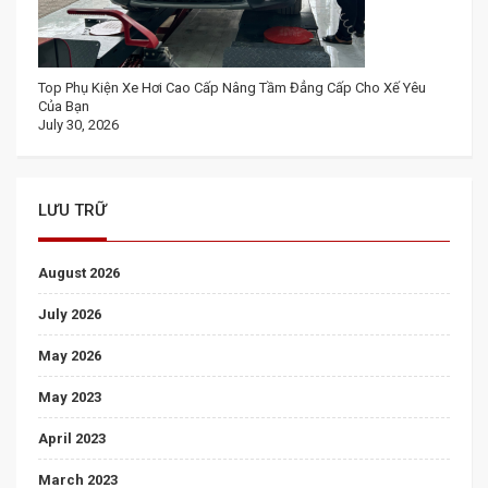
Top Phụ Kiện Xe Hơi Cao Cấp Nâng Tầm Đẳng Cấp Cho Xế Yêu
Của Bạn
July 30, 2026
LƯU TRỮ
August 2026
July 2026
May 2026
May 2023
April 2023
March 2023