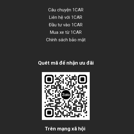
Câu chuyện 1CAR
Liên hệ với 1CAR
Đầu tư vào 1CAR
Mua xe từ 1CAR
Chính sách bảo mật
Quét mã để nhận ưu đãi
Trên mạng xã hội