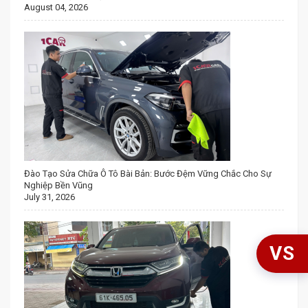
August 04, 2026
Đào Tạo Sửa Chữa Ô Tô Bài Bản: Bước Đệm Vững Chắc Cho Sự
Nghiệp Bền Vũng
July 31, 2026
VS