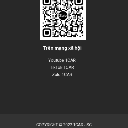
Trên mạng xã hội
Youtube 1CAR
TikTok 1CAR
Zalo 1CAR
COPYRIGHT © 2022 1CAR JSC