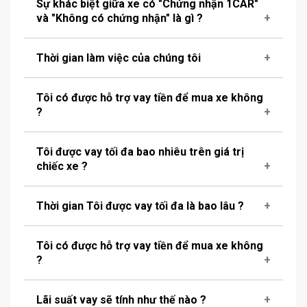
Sự khác biệt giữa xe có "Chứng nhận 1CAR"
và "Không có chứng nhận" là gì ?
Thời gian làm việc của chúng tôi
Tôi có được hỗ trợ vay tiền để mua xe không
?
Tôi được vay tối đa bao nhiêu trên giá trị
chiếc xe ?
Thời gian Tôi được vay tối đa là bao lâu ?
Tôi có được hỗ trợ vay tiền để mua xe không
?
Lãi suất vay sẽ tính như thế nào ?