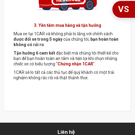
VS
3. Yên tâm mua hàng và tận hưởng
Mua xe tại 1CAR và không phải lo lắng với chính sách
được đổi xe trong 5 ngày
của chúng tôi,
bạn hoàn toàn
không có rủi ro
.
Tận hưởng 6 cam kết
đặc biệt mà chúng tôi thiết kế cho
bạn để bạn hoàn toàn an tâm và tiện lợi khi chọn những
chiếc xe có biểu tượng "
Chứng nhận 1CAR
".
1CAR sẽ lo tất cả các thủ tục để quý khách có một trải
nghiệm không rắc rối và thật thảnh thơi.
Liên hệ