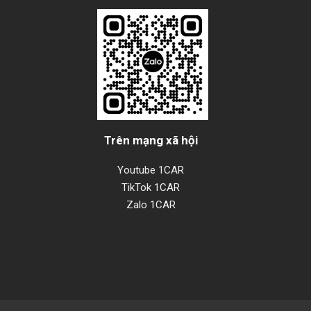
Trên mạng xã hội
Youtube 1CAR
TikTok 1CAR
Zalo 1CAR