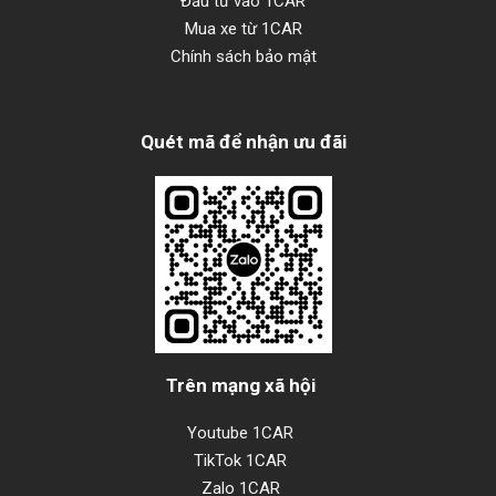
Đầu tư vào 1CAR
Mua xe từ 1CAR
Chính sách bảo mật
Quét mã để nhận ưu đãi
Trên mạng xã hội
Youtube 1CAR
TikTok 1CAR
Zalo 1CAR