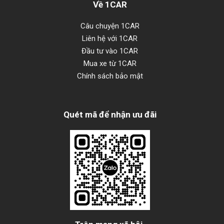
Về 1CAR
Câu chuyện 1CAR
Liên hệ với 1CAR
Đầu tư vào 1CAR
Mua xe từ 1CAR
Chính sách bảo mật
Quét mã để nhận ưu đãi